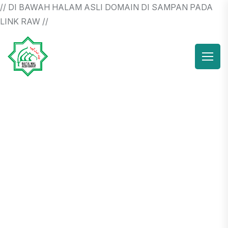
// DI BAWAH HALAM ASLI DOMAIN DI SAMPAN PADA
LINK RAW //