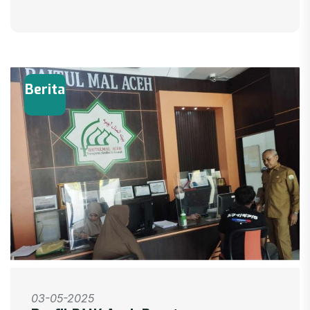
Berita
03-05-2025