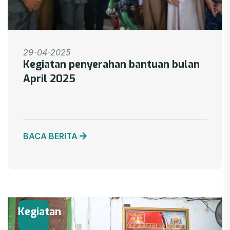
29-04-2025
Kegiatan penyerahan bantuan bulan
April 2025
BACA BERITA
Kegiatan