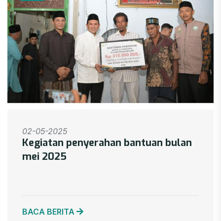
02-05-2025
Kegiatan penyerahan bantuan bulan
mei 2025
BACA BERITA