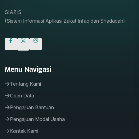
SIAZIS
(Sistem Informasi Aplikasi Zakat Infaq dan Shadaqah)
Menu Navigasi
Tentang Kami
Open Data
Pengajuan Bantuan
Pengajuan Modal Usaha
Kontak Kami