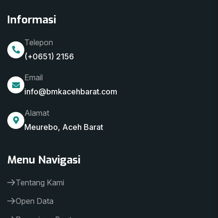
Informasi
Telepon
(+0651) 2156
Email
info@bmkacehbarat.com
Alamat
Meurebo, Aceh Barat
Menu Navigasi
Tentang Kami
Open Data