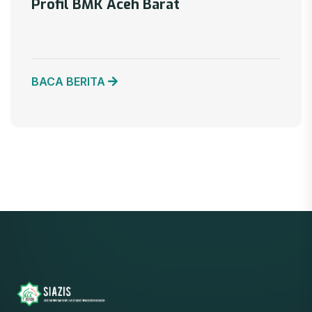
Profil BMK Aceh Barat
BACA BERITA